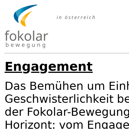
Engagement
Das Bemühen um Einh
Geschwisterlichkeit 
der Fokolar-Bewegung
Horizont: vom Engage