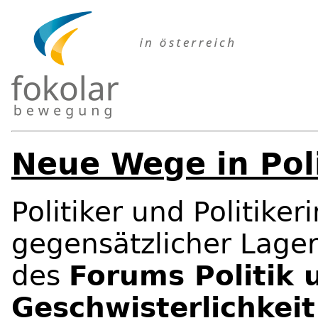
Neue Wege in Poli
Politiker und Politike
gegensätzlicher Lager
des
Forums Politik 
Geschwisterlichkeit