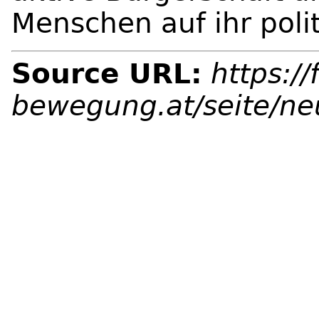
Menschen auf ihr poli
Source URL:
https://
bewegung.at/seite/ne