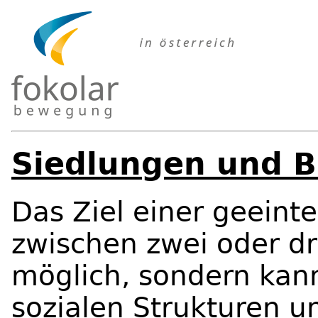
Siedlungen und B
Das Ziel einer geeinte
zwischen zwei oder dr
möglich, sondern kan
sozialen Strukturen u