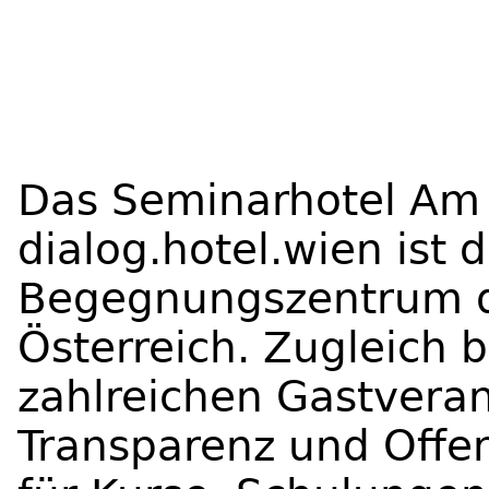
Das Seminarhotel Am
dialog.hotel.wien ist 
Begegnungszentrum d
Österreich. Zugleich 
zahlreichen Gastvera
Transparenz und Offe