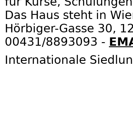
für Kurse, Schulunge
Das Haus steht in Wie
Hörbiger-Gasse 30, 12
00431/8893093 -
EM
Internationale Siedlu