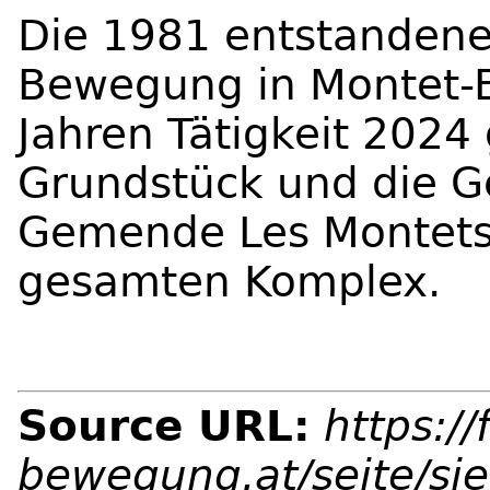
Die 1981 entstandene 
Bewegung in Montet-
Jahren Tätigkeit 2024
Grundstück und die G
Gemende Les Montets 
gesamten Komplex.
Source URL:
https://
bewegung.at/seite/si