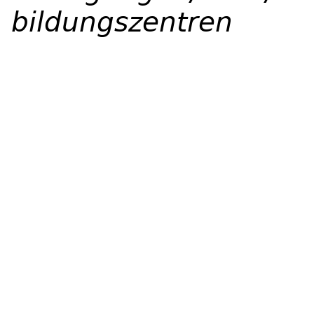
bildungszentren