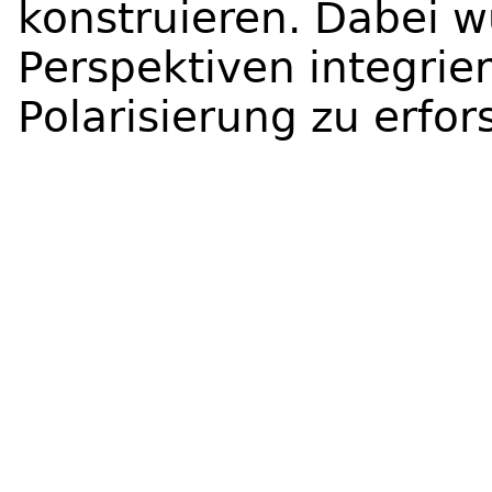
konstruieren. Dabei w
Perspektiven integrie
Polarisierung zu erfo