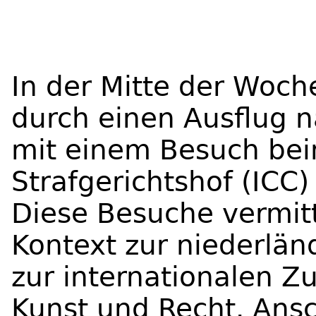
In der Mitte der Woch
durch einen Ausflug 
mit einem Besuch bei
Strafgerichtshof (IC
Diese Besuche vermitt
Kontext zur niederlän
zur internationalen 
Kunst und Recht. Ansc