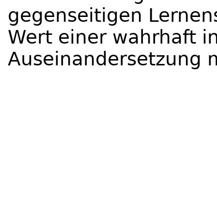
gegenseitigen Lernen
Wert einer wahrhaft in
Auseinandersetzung mi