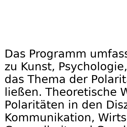
Das Programm umfass
zu Kunst, Psychologie
das Thema der Polarit
ließen. Theoretische
Polaritäten in den Disz
Kommunikation, Wirtsc