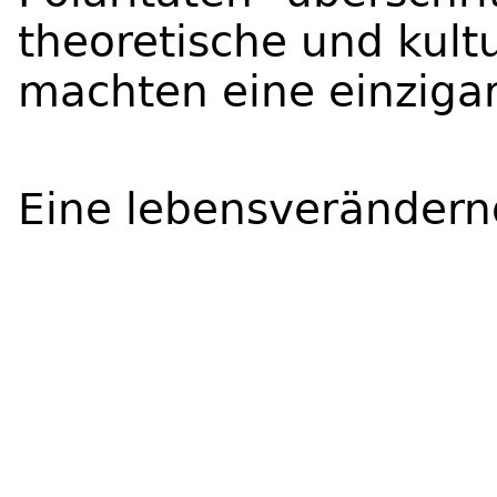
theoretische und kult
machten eine einziga
Eine lebensverändern