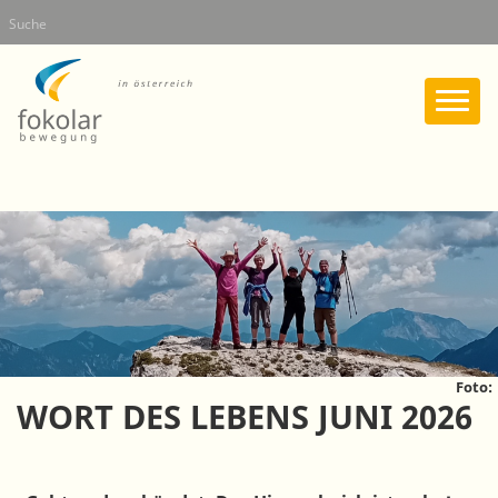
Direkt
Suche
zum
Inhalt
Foto:
WORT DES LEBENS JUNI 2026