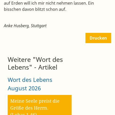
auf Erden will ich mir nicht nehmen lassen. Ein
bisschen davon blitzt schon auf.
Anke Husberg, Stuttgart
Drucken
Weitere "Wort des
Lebens" - Artikel
Wort des Lebens
August 2026
Meine Seele preist die
Größe des Herrn.
(Lukas 1,46)