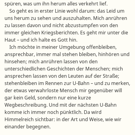
spüren, was um ihn herum alles verkehrt lief.
So geht es in erster Linie wohl darum: das Leid um
uns herum zu sehen und auszuhalten. Mich anrühren
zu lassen davon und nicht abzustumpfen von den
immer gleichen Kriegsberichten. Es geht mir unter die
Haut – und ich halte es Gott hin.
Ich möchte in meiner Umgebung offenbleiben,
ansprechbar, immer mal stehen bleiben, hinhören und
hinsehen; mich anrühren lassen von den
unterschiedlichen Geschichten der Menschen; mich
ansprechen lassen von den Leuten auf der Straße;
stehenbleiben im Rennen zur U-Bahn – und zu merken,
der etwas verwahrloste Mensch mir gegenüber will
gar kein Geld, sondern nur eine kurze
Wegbeschreibung. Und mit der nächsten U-Bahn
komme ich immer noch pünktlich. Da wird
Himmelreich sichtbar: in der Art und Weise, wie wir
einander begegnen.