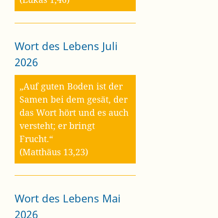
Wort des Lebens Juli
2026
„Auf guten Boden ist der
Samen bei dem gesät, der
das Wort hört und es auch
versteht; er bringt
Frucht.“
(Matthäus 13,23)
Wort des Lebens Mai
2026