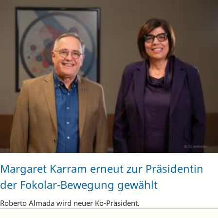
Margaret Karram erneut zur Präsidentin
der Fokolar-Bewegung gewählt
Roberto Almada wird neuer Ko-Präsident.