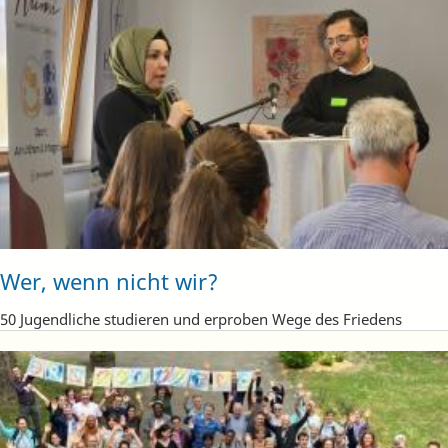
Wer, wenn nicht wir?
50 Jugendliche studieren und erproben Wege des Friedens