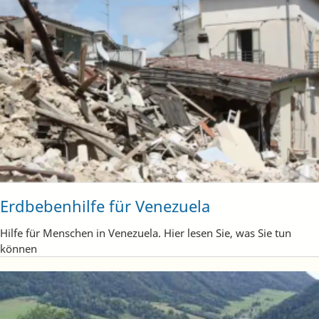
Erdbebenhilfe für Venezuela
Hilfe für Menschen in Venezuela. Hier lesen Sie, was Sie tun
können