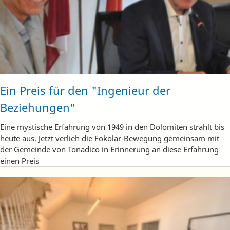
Ein Preis für den "Ingenieur der
Beziehungen"
Eine mystische Erfahrung von 1949 in den Dolomiten strahlt bis
heute aus. Jetzt verlieh die Fokolar-Bewegung gemeinsam mit
der Gemeinde von Tonadico in Erinnerung an diese Erfahrung
einen Preis