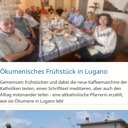
Ökumenisches Frühstück in Lugano
Gemeinsam frühstücken und dabei die neue Kaffeemaschine der
Katholiken testen, einen Schrifttext meditieren, aber auch den
Alltag miteinander teilen - eine altkatholische Pfarrerin erzählt,
wie sie Ökumene in Lugano lebt