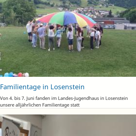
Familientage in Losenstein
Von 4. bis 7. Juni fanden im Landes-Jugendhaus in Losenstein
unsere alljährlichen Familientage statt