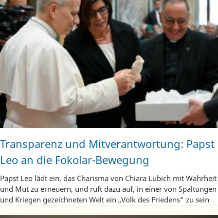
Transparenz und Mitverantwortung: Papst
Leo an die Fokolar-Bewegung
Papst Leo lädt ein, das Charisma von Chiara Lubich mit Wahrheit
und Mut zu erneuern, und ruft dazu auf, in einer von Spaltungen
und Kriegen gezeichneten Welt ein „Volk des Friedens“ zu sein