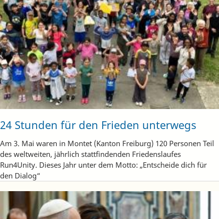
24 Stunden für den Frieden unterwegs
Am 3. Mai waren in Montet (Kanton Freiburg) 120 Personen Teil
des weltweiten, jährlich stattfindenden Friedenslaufes
Run4Unity. Dieses Jahr unter dem Motto: „Entscheide dich für
den Dialog“