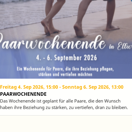
Freitag 4. Sep 2026, 15:00
-
Sonntag 6. Sep 2026, 13:00
PAARWOCHENENDE
Das Wochenende ist geplant für alle Paare, die den Wunsch
haben ihre Beziehung zu stärken, zu vertiefen, dran zu bleiben.