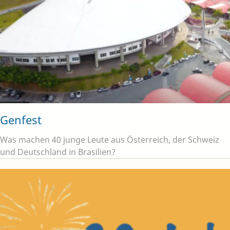
Genfest
Was machen 40 junge Leute aus Österreich, der Schweiz
und Deutschland in Brasilien?