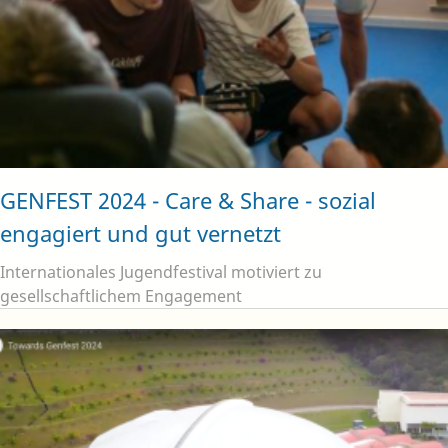
GENFEST 2024 - Care & Share - sozial
engagiert und gut vernetzt
Internationales Jugendfestival motiviert zu
gesellschaftlichem Engagement