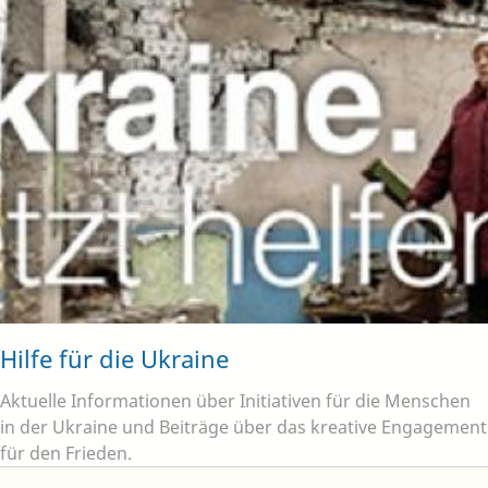
Hilfe für die Ukraine
Aktuelle Informationen über Initiativen für die Menschen
in der Ukraine und Beiträge über das kreative Engagement
für den Frieden.