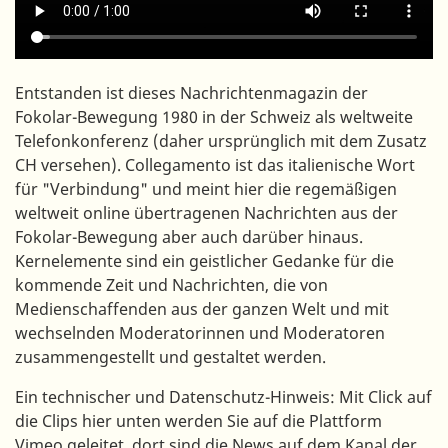
Entstanden ist dieses Nachrichtenmagazin der
Fokolar-Bewegung 1980 in der Schweiz als weltweite
Telefonkonferenz (daher ursprünglich mit dem Zusatz
CH versehen). Collegamento ist das italienische Wort
für "Verbindung" und meint hier die regemäßigen
weltweit online übertragenen Nachrichten aus der
Fokolar-Bewegung aber auch darüber hinaus.
Kernelemente sind ein geistlicher Gedanke für die
kommende Zeit und Nachrichten, die von
Medienschaffenden aus der ganzen Welt und mit
wechselnden Moderatorinnen und Moderatoren
zusammengestellt und gestaltet werden.
Ein technischer und Datenschutz-Hinweis: Mit Click auf
die Clips hier unten werden Sie auf die Plattform
Vimeo geleitet, dort sind die News auf dem Kanal der