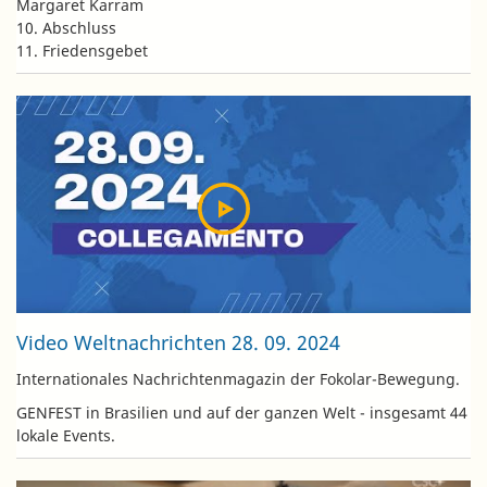
Margaret Karram
10. Abschluss
11. Friedensgebet
Video Weltnachrichten 28. 09. 2024
Internationales Nachrichtenmagazin der Fokolar-Bewegung.
GENFEST in Brasilien und auf der ganzen Welt - insgesamt 44
lokale Events.