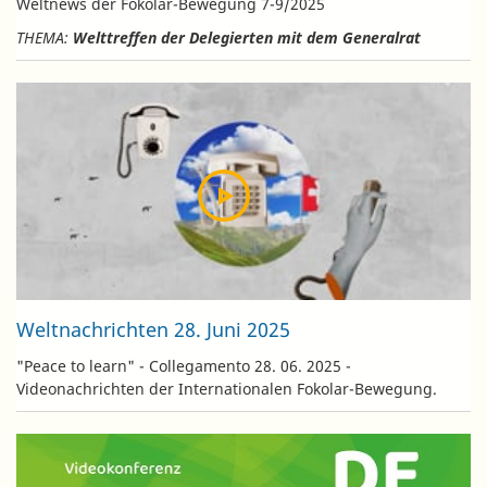
Weltnews der Fokolar-Bewegung 7-9/2025
THEMA:
Welttreffen der Delegierten mit dem Generalrat
Weltnachrichten 28. Juni 2025
"Peace to learn" - Collegamento 28. 06. 2025 -
Videonachrichten der Internationalen Fokolar-Bewegung.