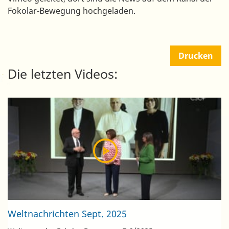
Fokolar-Bewegung hochgeladen.
Drucken
Die letzten Videos:
Weltnachrichten Sept. 2025