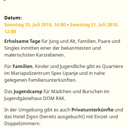
Datum
Sonntag 15. Juli 2018, 16:00
-
Samstag 21. Juli 2018,
12:00
Erholsame Tage
für Jung und Alt, Familien, Paare und
Singles inmitten einer der bekanntesten und
malerischsten Karstebenen.
Für
Familien
, Kinder und Jugendliche gibt es Quartiere
im Mariapolizentrum Spes Upanje und in nahe
gelegenen Familienunterkünften.
Das
Jugendcamp
für Mädchen und Burschen im
Jugendgästehaus DOM RAK.
In der Umgebung gibt es auch
Privatunterkünfte
und
das Hotel Zigon (bereits ausgebucht) mit Einzel- und
Doppelzimmern.