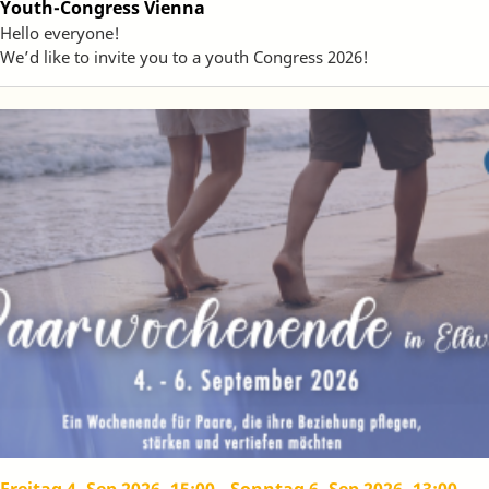
Youth-Congress Vienna
Hello everyone!
We’d like to invite you to a youth Congress 2026!