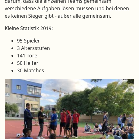
darum, dass die einzelnen Teams gemeinsam
verschiedene Aufgaben lösen müssen und bei denen
es keinen Sieger gibt - außer alle gemeinsam.
Kleine Statistik 2019:
95 Spieler
3 Altersstufen
141 Tore
50 Helfer
30 Matches