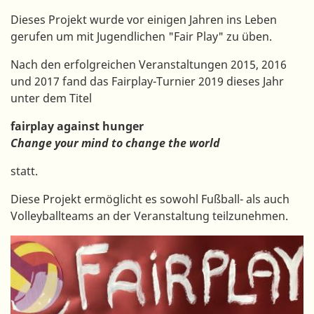
Dieses Projekt wurde vor einigen Jahren ins Leben
gerufen um mit Jugendlichen "Fair Play" zu üben.
Nach den erfolgreichen Veranstaltungen 2015, 2016
und 2017 fand das Fairplay-Turnier 2019 dieses Jahr
unter dem Titel
fairplay against hunger
Change your mind to change the world
statt.
Diese Projekt ermöglicht es sowohl Fußball- als auch
Volleyballteams an der Veranstaltung teilzunehmen.