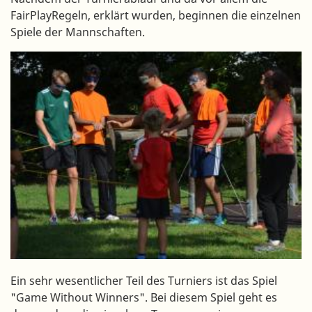
FairPlayRegeln, erklärt wurden, beginnen die einzelnen
Spiele der Mannschaften.
Ein sehr wesentlicher Teil des Turniers ist das Spiel
"Game Without Winners". Bei diesem Spiel geht es