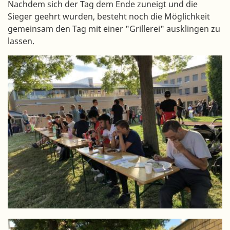
Nachdem sich der Tag dem Ende zuneigt und die
Sieger geehrt wurden, besteht noch die Möglichkeit
gemeinsam den Tag mit einer "Grillerei" ausklingen zu
lassen.