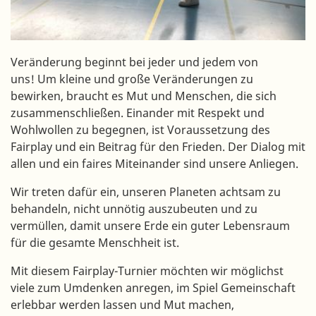
Veränderung beginnt bei jeder und jedem von
uns! Um kleine und große Veränderungen zu
bewirken, braucht es Mut und Menschen, die sich
zusammenschließen. Einander mit Respekt und
Wohlwollen zu begegnen, ist Voraussetzung des
Fairplay und ein Beitrag für den Frieden. Der Dialog mit
allen und ein faires Miteinander sind unsere Anliegen.
Wir treten dafür ein, unseren Planeten achtsam zu
behandeln, nicht unnötig auszubeuten und zu
vermüllen, damit unsere Erde ein guter Lebensraum
für die gesamte Menschheit ist.
Mit diesem Fairplay-Turnier möchten wir möglichst
viele zum Umdenken anregen, im Spiel Gemeinschaft
erlebbar werden lassen und Mut machen,