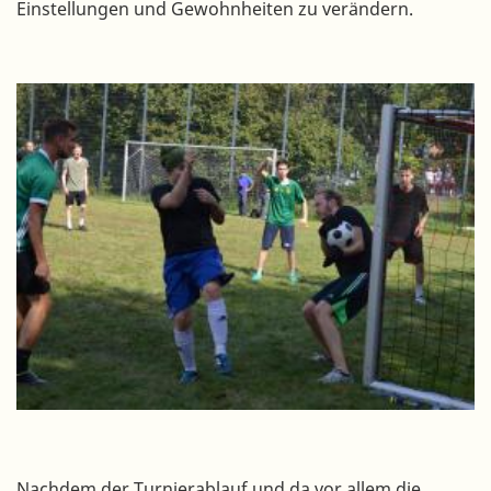
Einstellungen und Gewohnheiten zu verändern.
Nachdem der Turnierablauf und da vor allem die