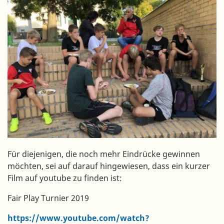
Für diejenigen, die noch mehr Eindrücke gewinnen
möchten, sei auf darauf hingewiesen, dass ein kurzer
Film auf youtube zu finden ist:
Fair Play Turnier 2019
https://www.youtube.com/watch?