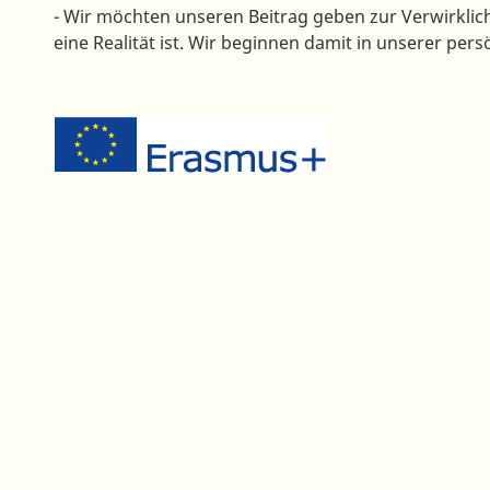
- Wir möchten unseren Beitrag geben zur Verwirklic
eine Realität ist. Wir beginnen damit in unserer pe