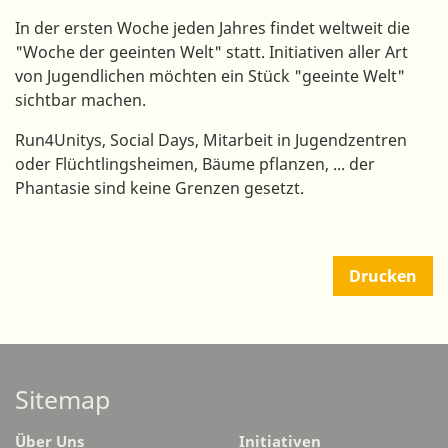
In der ersten Woche jeden Jahres findet weltweit die
"Woche der geeinten Welt" statt. Initiativen aller Art
von Jugendlichen möchten ein Stück "geeinte Welt"
sichtbar machen.
Run4Unitys, Social Days, Mitarbeit in Jugendzentren
oder Flüchtlingsheimen, Bäume pflanzen, ... der
Phantasie sind keine Grenzen gesetzt.
Drucken
Sitemap
Über Uns
Initiativen