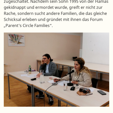
zugeschaltet. Nachdem sein Sohn 1995 von der Hamas
gekidnappt und ermordet wurde, greift er nicht zur
Rache, sondern sucht andere Familien, die das gleiche
Schicksal erleben und gründet mit ihnen das Forum
„Parent's Circle Families“.