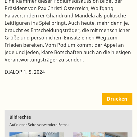
Eine Klammer dieser Podiumsdiskussion bildet der
Präsident von Pax Christi Österreich, Wolfgang
Palaver, indem er Ghandi und Mandela als politische
Leitfiguren ins Spiel bringt. Auch heute, mehr denn je,
braucht es Entscheidungsträger, die mit menschlicher
Größe und persönlichem Einsatz einen Weg zum
Frieden bereiten. Vom Podium kommt der Appel an
jede und jeden, klare Botschaften auch an die hiesigen
Verantwortungsträger zu senden.
DIALOP 1. 5. 2024
Drucken
Bildrechte
Auf dieser Seite verwendete Fotos: