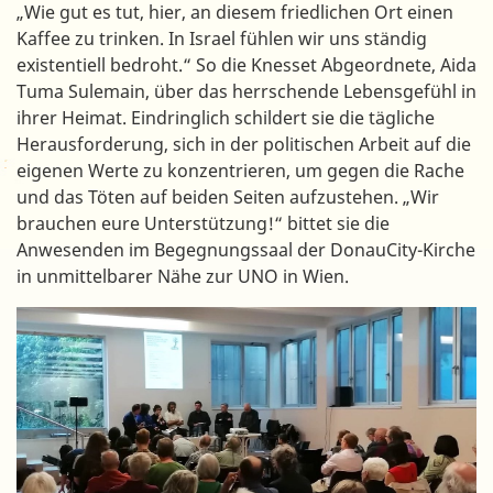
„Wie gut es tut, hier, an diesem friedlichen Ort einen
Kaffee zu trinken. In Israel fühlen wir uns ständig
existentiell bedroht.“ So die Knesset Abgeordnete, Aida
Tuma Sulemain, über das herrschende Lebensgefühl in
ihrer Heimat. Eindringlich schildert sie die tägliche
Herausforderung, sich in der politischen Arbeit auf die
eigenen Werte zu konzentrieren, um gegen die Rache
und das Töten auf beiden Seiten aufzustehen. „Wir
brauchen eure Unterstützung!“ bittet sie die
Anwesenden im Begegnungssaal der DonauCity-Kirche
in unmittelbarer Nähe zur UNO in Wien.