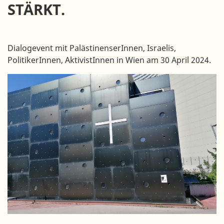
STÄRKT.
Dialogevent mit PalästinenserInnen, Israelis,
PolitikerInnen, AktivistInnen in Wien am 30 April 2024.