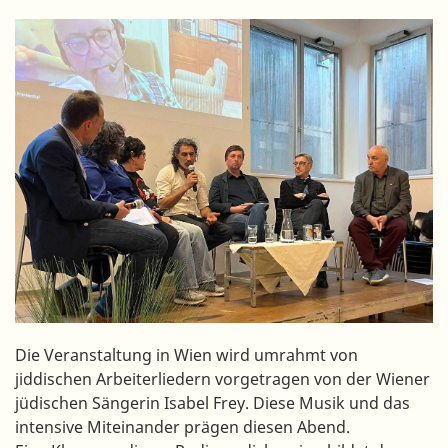
Die Veranstaltung in Wien wird umrahmt von
jiddischen Arbeiterliedern vorgetragen von der Wiener
jüdischen Sängerin Isabel Frey. Diese Musik und das
intensive Miteinander prägen diesen Abend.