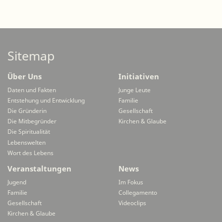
Sitemap
Über Uns
Initiativen
Daten und Fakten
Junge Leute
Entstehung und Entwicklung
Familie
Die Gründerin
Gesellschaft
Die Mitbegründer
Kirchen & Glaube
Die Spiritualität
Lebenswelten
Wort des Lebens
Veranstaltungen
News
Jugend
Im Fokus
Familie
Collegamento
Gesellschaft
Videoclips
Kirchen & Glaube