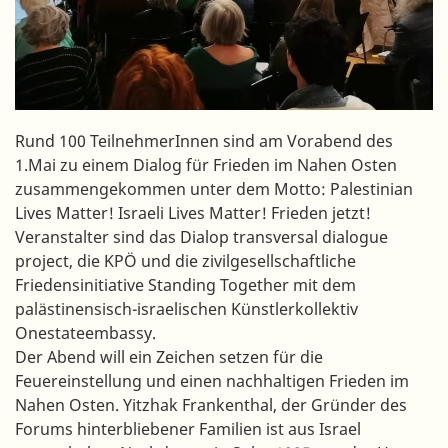
Rund 100 TeilnehmerInnen sind am Vorabend des
1.Mai zu einem Dialog für Frieden im Nahen Osten
zusammengekommen unter dem Motto: Palestinian
Lives Matter! Israeli Lives Matter! Frieden jetzt!
Veranstalter sind das Dialop transversal dialogue
project, die KPÖ und die zivilgesellschaftliche
Friedensinitiative Standing Together mit dem
palästinensisch-israelischen Künstlerkollektiv
Onestateembassy.
Der Abend will ein Zeichen setzen für die
Feuereinstellung und einen nachhaltigen Frieden im
Nahen Osten. Yitzhak Frankenthal, der Gründer des
Forums hinterbliebener Familien ist aus Israel