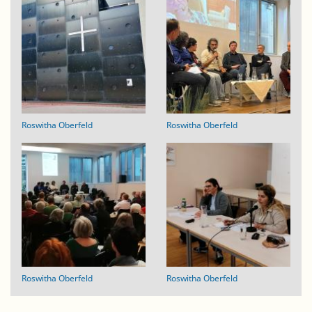
Roswitha Oberfeld
Roswitha Oberfeld
Roswitha Oberfeld
Roswitha Oberfeld