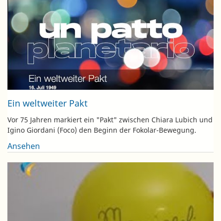
Ein weltweiter Pakt
Vor 75 Jahren markiert ein "Pakt" zwischen Chiara Lubich und
Igino Giordani (Foco) den Beginn der Fokolar-Bewegung.
Ansehen