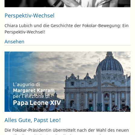
Perspektiv-Wechsel
Chiara Lubich und die Geschichte der Fokolar-Bewegung: Ein
Perspektiv-Wechsel!
Ansehen
Alles Gute, Papst Leo!
Die Fokolar-Präsidentin übermittelt nach der Wahl des neuen