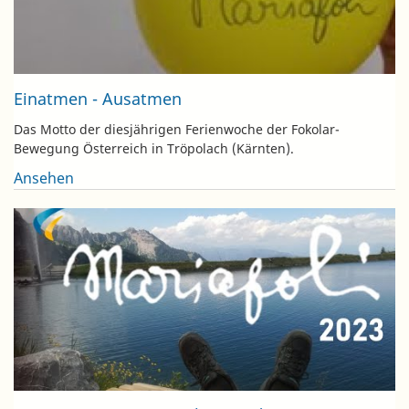
Einatmen - Ausatmen
Das Motto der diesjährigen Ferienwoche der Fokolar-
Bewegung Österreich in Tröpolach (Kärnten).
Ansehen