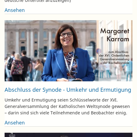
deutsche Untertitel anzuzeigen)
Ansehen
Abschluss der Synode - Umkehr und Ermutigung
Umkehr und Ermutigung seien Schlüsselworte der XVI.
Generalversammlung der Katholischen Weltsynode gewesen
– darin sind sich viele Teilnehmende und Beobachter einig.
Ansehen