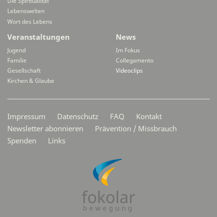
Die Spiritualität
Lebenswelten
Wort des Lebens
Veranstaltungen
News
Jugend
Im Fokus
Familie
Collegamento
Gesellschaft
Videoclips
Kirchen & Glaube
Secondarymenü
Impressum
Datenschutz
FAQ
Kontakt
Newsletter abonnieren
Prävention / Missbrauch
Spenden
Links