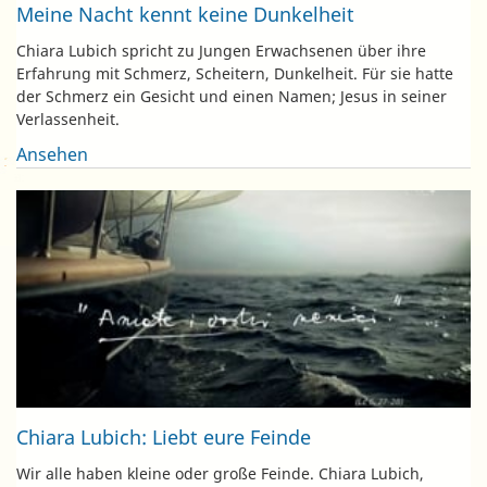
Meine Nacht kennt keine Dunkelheit
Chiara Lubich spricht zu Jungen Erwachsenen über ihre
Erfahrung mit Schmerz, Scheitern, Dunkelheit. Für sie hatte
der Schmerz ein Gesicht und einen Namen; Jesus in seiner
Verlassenheit.
Ansehen
Chiara Lubich: Liebt eure Feinde
Wir alle haben kleine oder große Feinde. Chiara Lubich,