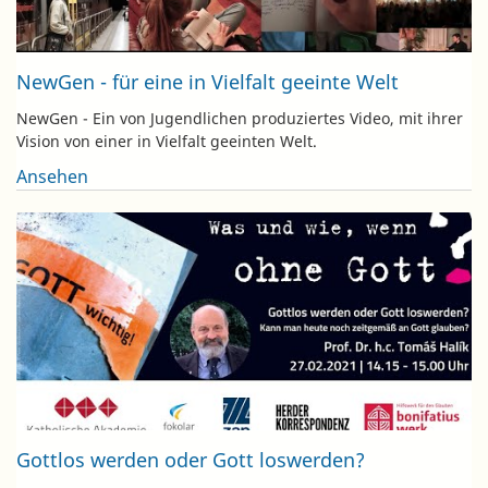
NewGen - für eine in Vielfalt geeinte Welt
NewGen - Ein von Jugendlichen produziertes Video, mit ihrer
Vision von einer in Vielfalt geeinten Welt.
Ansehen
Gottlos werden oder Gott loswerden?