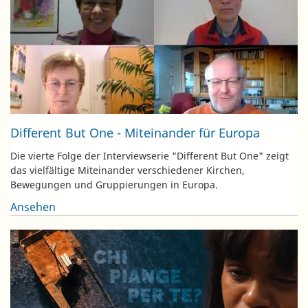
Different But One - Miteinander für Europa
Die vierte Folge der Interviewserie "Different But One" zeigt
das vielfältige Miteinander verschiedener Kirchen,
Bewegungen und Gruppierungen in Europa.
Ansehen