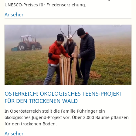
UNESCO-Preises für Friedenserziehung.
Ansehen
ÖSTERREICH: ÖKOLOGISCHES TEENS-PROJEKT
FÜR DEN TROCKENEN WALD
In Oberösterreich stellt die Familie Pühringer ein
ökologisches Jugend-Projekt vor. Über 2.000 Bäume pflanzen
für den trockenen Boden.
Ansehen