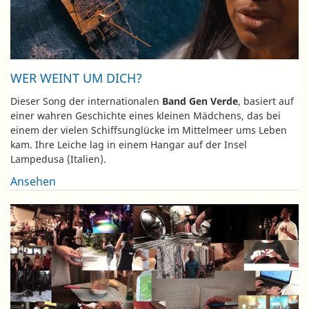
WER WEINT UM DICH?
Dieser Song der internationalen
Band Gen Verde
, basiert auf
einer wahren Geschichte eines kleinen Mädchens, das bei
einem der vielen Schiffsunglücke im Mittelmeer ums Leben
kam. Ihre Leiche lag in einem Hangar auf der Insel
Lampedusa (Italien).
Ansehen