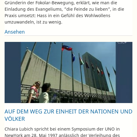
Gründerin der Fokolar-Bewegung, erklärt, wie man die
Einladung des Evangeliums, ”die Feinde zu lieben”, in die
Praxis umsetzt: Hass in ein Gefühl des Wohlwollens
umzuwandeln, ist zu wenig.
Ansehen
AUF DEM WEG ZUR EINHEIT DER NATIONEN UND
VÖLKER
Chiara Lubich spricht bei einem Symposium der UNO in
NewYork am 28. Mai 1997 anlässlich der Verleihung des