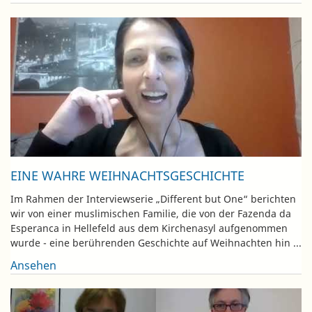
EINE WAHRE WEIHNACHTSGESCHICHTE
Im Rahmen der Interviewserie „Different but One“ berichten
wir von einer muslimischen Familie, die von der Fazenda da
Esperanca in Hellefeld aus dem Kirchenasyl aufgenommen
wurde - eine berührenden Geschichte auf Weihnachten hin ...
Ansehen