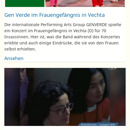
Gen Verde im Frauengefängnis in Vechta
Die internationale Performing Arts Group GENVERDE spielte
ein Konzert im Frauengefängnis in Vechta (D) für 70
Insassinnen. Hier ist, was die Band während des Konzertes
erlebte und auch einige Eindrücke, die sie von den Frauen
selbst erhielten.
Ansehen