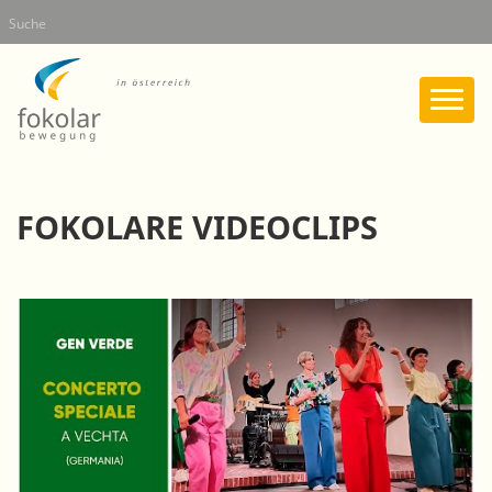
Direkt
Suche
zum
Inhalt
FOKOLARE VIDEOCLIPS